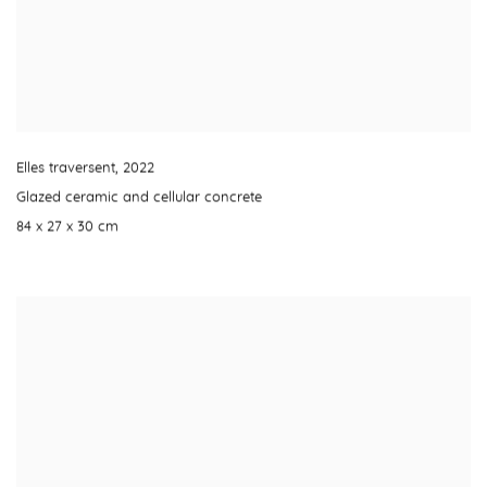
Elles traversent
,
2022
Glazed ceramic and cellular concrete
84 x 27 x 30 cm