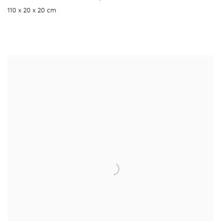
110 x 20 x 20 cm