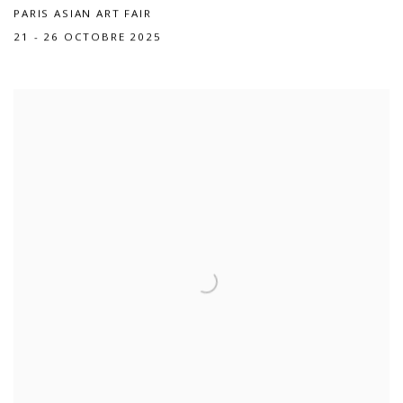
PARIS ASIAN ART FAIR
21 - 26 OCTOBRE 2025