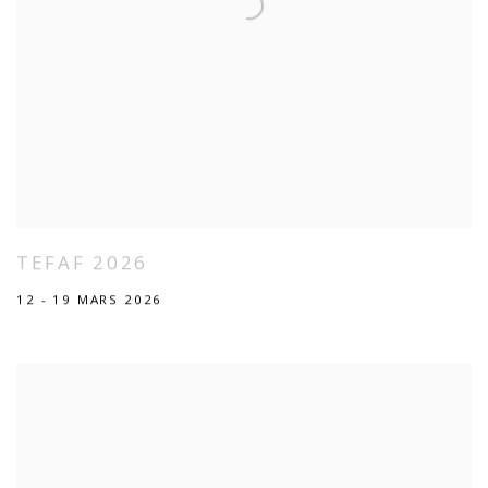
TEFAF 2026
12 - 19 MARS 2026