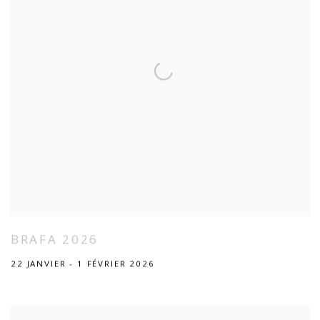
BRAFA 2026
22 JANVIER - 1 FÉVRIER 2026