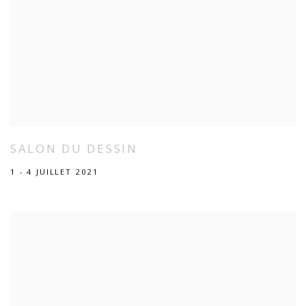
SALON DU DESSIN
1 - 4 JUILLET 2021