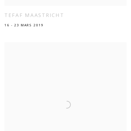
TEFAF MAASTRICHT
16 - 23 MARS 2019