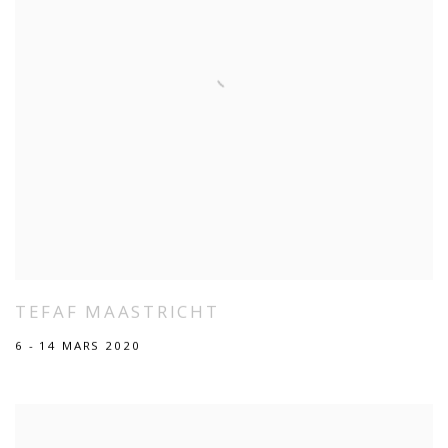
TEFAF MAASTRICHT
6 - 14 MARS 2020