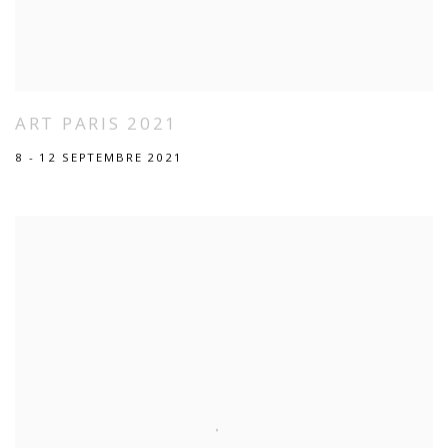
ART PARIS 2021
8 - 12 SEPTEMBRE 2021