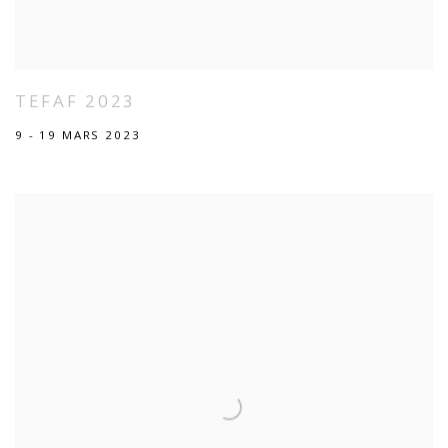
TEFAF 2023
9 - 19 MARS 2023