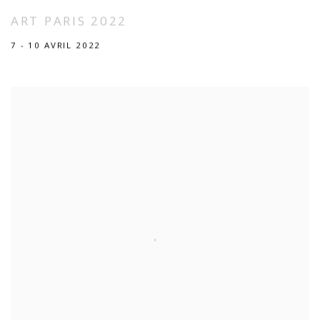
ART PARIS 2022
7 - 10 AVRIL 2022