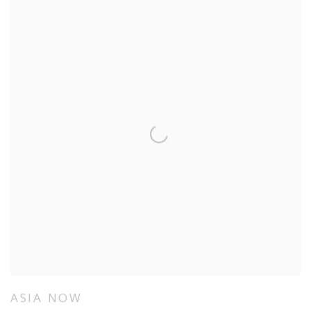
ASIA NOW