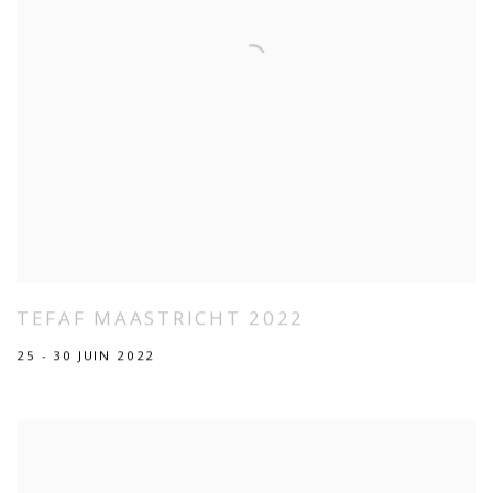
TEFAF MAASTRICHT 2022
25 - 30 JUIN 2022