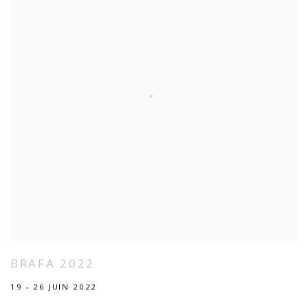
BRAFA 2022
19 - 26 JUIN 2022