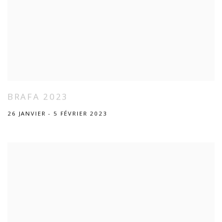
BRAFA 2023
26 JANVIER - 5 FÉVRIER 2023